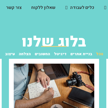
כלים לעבודה
שאלון ללקוח
צור קשר
בלוג שלנו
הכל
בניית אתרים
דיגיטל
החשובים
הצלחה
עיצוב