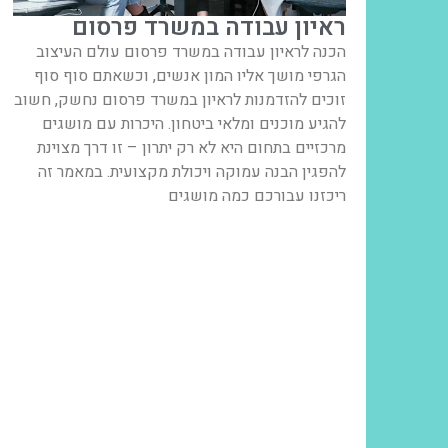
ראיון עבודה במשרד פרסום
הכנה לראיון עבודה במשרד פרסום עולם העיצוב
הגרפי מושך אליו המון אנשים, וכשאתם סוף סוף
זוכים להזדמנות לראיון במשרד פרסום נחשק, חשוב
להגיע מוכנים ומלאי ביטחון. היכרות עם מושגים
מרכזיים בתחום היא לא רק יתרון – זו דרך מצוינת
להפגין הבנה עמוקה ויכולת מקצועית. במאמר זה
ריכזנו עבורכם כמה מושגים