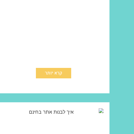
קרא יותר