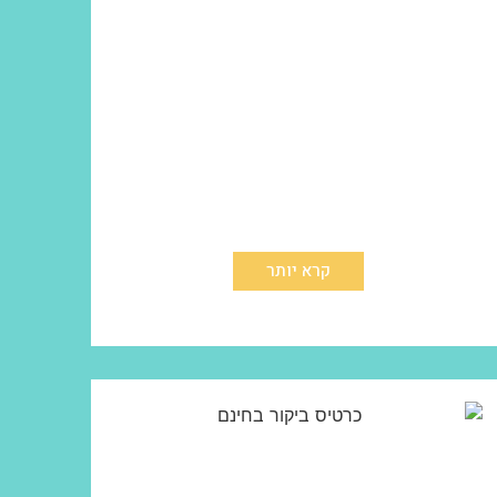
קרא יותר