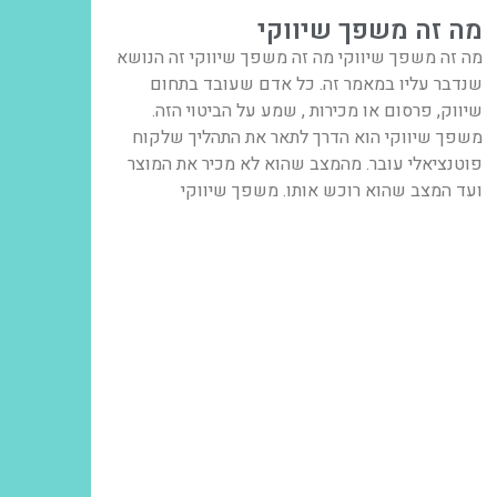
מה זה משפך שיווקי
מה זה משפך שיווקי מה זה משפך שיווקי זה הנושא
שנדבר עליו במאמר זה. כל אדם שעובד בתחום
שיווק, פרסום או מכירות , שמע על הביטוי הזה.
משפך שיווקי הוא הדרך לתאר את התהליך שלקוח
פוטנציאלי עובר. מהמצב שהוא לא מכיר את המוצר
ועד המצב שהוא רוכש אותו. משפך שיווקי