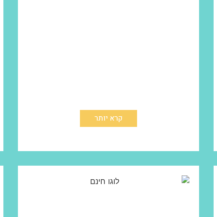
קרא יותר