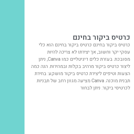
כרטיס ביקור בחינם
כרטיס ביקור בחינם כרטיס ביקור בחינם הוא כלי
עסקי יקר וחשוב, אך יצירתו לא צריכה להיות
מסובכת. בעזרת כלים דיגיטליים כמו Canva, ניתן
ליצור כרטיס ביקור מרהיב בקלות ובמהירות. הנה כמה
הצעות וטיפים ליצירת כרטיס ביקור מושקע: בחירת
תבנית מוכנה. Canva מציעה מגוון רחב של תבניות
לכרטיסי ביקור. ניתן לבחור