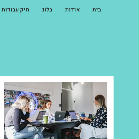
בית
אודות
בלוג
תיק עבודות