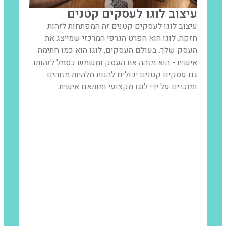
עיצוב לוגו לעסקים קטנים
עיצוב לוגו לעסקים קטנים זה המפתחות לזהות
חזקה. לוגו הוא הפרט הגרפי המרכזי שמייצג את
העסק שלך. בעולם העסקים, לוגו הוא כמו חתימה
אישית - הוא מזהה את העסק ומשמש כסמל לזהותו.
גם עסקים קטנים יכולים להנות מלהיות מזוהים
ומוכרים על ידי לוגו מקצועי ומותאם אישית.