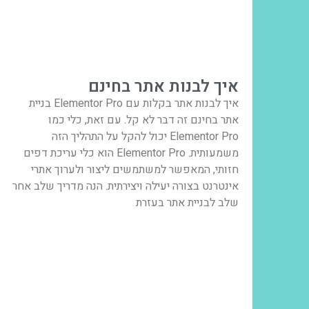
איך לבנות אתר בחינם
איך לבנות אתר בקלות עם Elementor Pro בניית
אתר בחינם זה דבר לא קל. עם זאת, כלי כמו
Elementor Pro יכול להקל על התהליך הזה
משמעותית. Elementor Pro הוא כלי עריכת דפים
חזותי, המאפשר למשתמשים ליצור ולערוך אתרי
אינטרנט בצורה יעילה ויצירתית. הנה מדריך שלב אחר
שלב לבניית אתר בעזרת