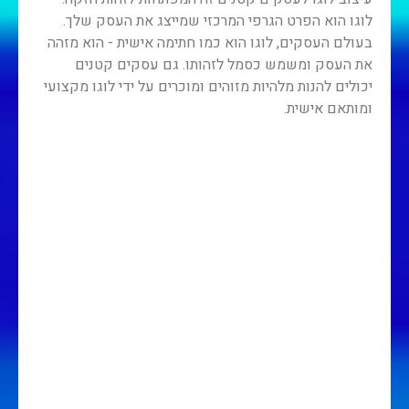
לוגו הוא הפרט הגרפי המרכזי שמייצג את העסק שלך.
בעולם העסקים, לוגו הוא כמו חתימה אישית - הוא מזהה
את העסק ומשמש כסמל לזהותו. גם עסקים קטנים
יכולים להנות מלהיות מזוהים ומוכרים על ידי לוגו מקצועי
ומותאם אישית.