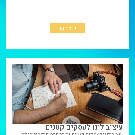
קרא יותר
עיצוב לוגו לעסקים קטנים
עיצוב לוגו לעסקים קטנים זה המפתחות לזהות חזקה.