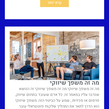
קרא יותר
מה זה משפך שיווקי
מה זה משפך שיווקי מה זה משפך שיווקי זה הנושא
שנדבר עליו במאמר זה. כל אדם שעובד בתחום שיווק,
פרסום או מכירות , שמע על הביטוי הזה. משפך שיווקי
הוא הדרך לתאר את התהליך שלקוח פוטנציאלי עובר.