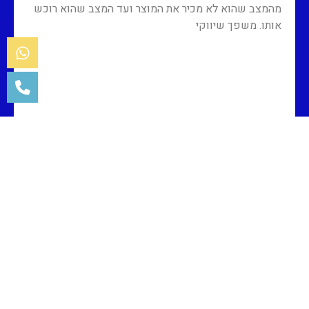
מהמצב שהוא לא מכיר את המוצר ועד המצב שהוא רוכש
אותו. משפך שיווקי