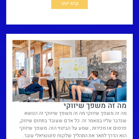
קרא יותר
מה זה משפך שיווקי
מה זה משפך שיווקי מה זה משפך שיווקי זה הנושא
שנדבר עליו במאמר זה. כל אדם שעובד בתחום שיווק,
פרסום או מכירות , שמע על הביטוי הזה. משפך שיווקי
הוא הדרך לתאר את התהליך שלקוח פוטנציאלי עובר.