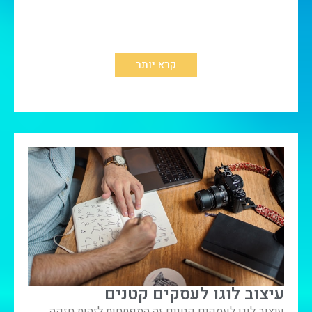
קרא יותר
עיצוב לוגו לעסקים קטנים
עיצוב לוגו לעסקים קטנים זה המפתחות לזהות חזקה.