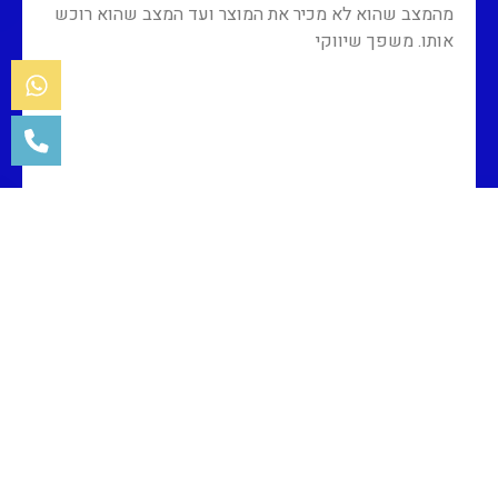
מהמצב שהוא לא מכיר את המוצר ועד המצב שהוא רוכש
אותו. משפך שיווקי