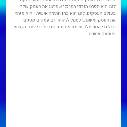
לוגו הוא הפרט הגרפי המרכזי שמייצג את העסק שלך.
בעולם העסקים, לוגו הוא כמו חתימה אישית - הוא מזהה
את העסק ומשמש כסמל לזהותו. גם עסקים קטנים
יכולים להנות מלהיות מזוהים ומוכרים על ידי לוגו מקצועי
ומותאם אישית.