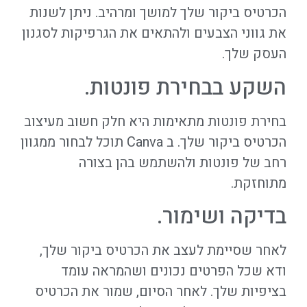
הכרטיס ביקור שלך למושך ומרהיב. ניתן לשנות
את גווני הצבעים ולהתאים את הגרפיקות לסגנון
העסק שלך.
השקע בבחירת פונטות.
בחירת פונטות מתאימות היא חלק חשוב מעיצוב
הכרטיס ביקור שלך. ב
Canva
תוכל לבחור ממגוון
רחב של פונטות ולהשתמש בהן בצורה
מתוחזקת.
בדיקה ושימור.
לאחר שסיימת לעצב את הכרטיס ביקור שלך,
ודא שכל הפרטים נכונים ושהמראה עומד
בציפיות שלך. לאחר הסיום, שמור את הכרטיס