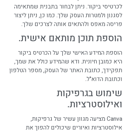
לכרטיסי ביקור. ניתן לבחור בתבנית שמתאימה
לסגנון ולמטרות העסק שלך. כמו כן, ניתן ליצור
פריסה מאפס ולהתאים אותה לצרכים שלך.
הוספת תוכן מותאם אישית.
הוספת המידע האישי שלך על הכרטיס ביקור
היא כמובן חיונית. ודא שהמידע כולל את שמך,
תפקידך, כתובת האתר של העסק, מספר הטלפון
וכתובת הדוא"ל.
שימוש בגרפיקות
ואילוסטרציות.
Canva מציעה מגוון עשיר של גרפיקות,
אילוסטרציות ואיורים שיכולים להפוך את