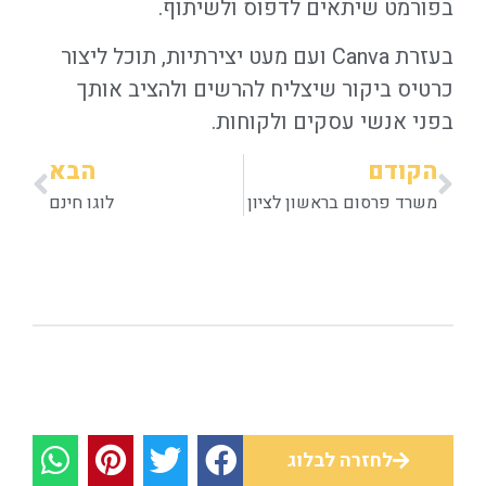
בפורמט שיתאים לדפוס ולשיתוף.
בעזרת Canva ועם מעט יצירתיות, תוכל ליצור
כרטיס ביקור שיצליח להרשים ולהציב אותך
בפני אנשי עסקים ולקוחות.
הקודם
הבא
משרד פרסום בראשון לציון
לוגו חינם
לחזרה לבלוג