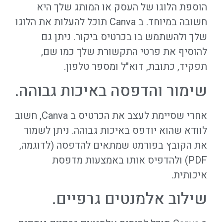
הוספת הלוגו של העסק או המותג שלך היא
חשובה במיוחד. ב Canva תוכל להעלות את הלוגו
שלך ולהשתמש בו בכרטיס ביקור. ניתן גם
להוסיף את פרטי התקשורת שלך כמו שם,
תפקיד, כתובת, דוא"ל ומספר טלפון.
שימור והדפסה באיכות גבוהה.
אחרי שסיימת לעצב את הכרטיס ב Canva, חשוב
לוודא שהוא יודפס באיכות גבוהה. ניתן לשמור
את הקובץ בפורמט שמתאים להדפסה (לדוגמה,
PDF) ולהדפיס אותו באמצעות מדפסת
איכותית.
שילוב אלמנטים גרפיים.