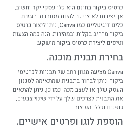
כרטיס ביקור בחינם הוא כלי עסקי יקר וחשוב,
אך יצירתו לא צריכה להיות מסובכת. בעזרת
כלים דיגיטליים כמו Canva, ניתן ליצור כרטיס
ביקור מרהיב בקלות ובמהירות. הנה כמה הצעות
וטיפים ליצירת כרטיס ביקור מושקע:
בחירת תבנית מוכנה.
Canva מציעה מגוון רחב של תבניות לכרטיסי
ביקור. ניתן לבחור בתבנית שמתאימה לסגנון
העסק שלך או לעצב מכה. כמו כן, ניתן להתאים
את התבנית לצרכים שלך על ידי שינוי צבעים,
גופנים וכללי העיצוב.
הוספת לוגו ופרטים אישיים.